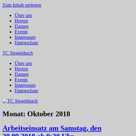
Zum Inhalt springen
Über uns
Herren
Damen
Events
Impressum
Datenschutz
TC Siegelsbach
Über uns
Herren
Damen
Events
Impressum
Datenschutz
Monat:
Oktober 2018
Arbeitseinsatz am Samstag, den