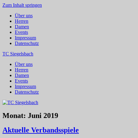
Zum Inhalt springen
Über uns
Herren
Damen
Events
Impressum
Datenschutz
TC Siegelsbach
Über uns
Herren
Damen
Events
Impressum
Datenschutz
Monat:
Juni 2019
Aktuelle Verbandsspiele