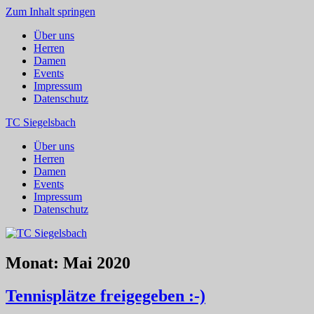
Zum Inhalt springen
Über uns
Herren
Damen
Events
Impressum
Datenschutz
TC Siegelsbach
Über uns
Herren
Damen
Events
Impressum
Datenschutz
Monat:
Mai 2020
Tennisplätze freigegeben :-)