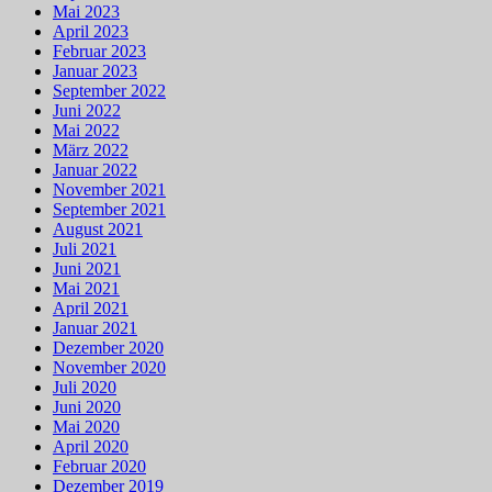
Mai 2023
April 2023
Februar 2023
Januar 2023
September 2022
Juni 2022
Mai 2022
März 2022
Januar 2022
November 2021
September 2021
August 2021
Juli 2021
Juni 2021
Mai 2021
April 2021
Januar 2021
Dezember 2020
November 2020
Juli 2020
Juni 2020
Mai 2020
April 2020
Februar 2020
Dezember 2019