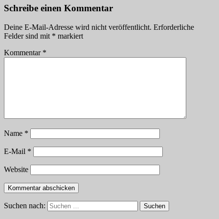
Schreibe einen Kommentar
Deine E-Mail-Adresse wird nicht veröffentlicht.
Erforderliche
Felder sind mit
*
markiert
Kommentar
*
Name
*
E-Mail
*
Website
Suchen nach:
Suchen