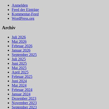
Anmelden
Feed der Einträge
Kommentar-Feed
WordPress.org
Archiv
Juli 2026
Mai 2026
Februar 2026
Januar 2026
September 2025
Juli 2025
Juni 2025
Mai 2025
April 2025
Februar 2025
Juni 2024
Mai 2024
Februar 2024
Januar 2024
Dezember 2023
November 2023
September 2023