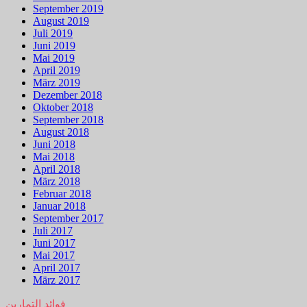
September 2019
August 2019
Juli 2019
Juni 2019
Mai 2019
April 2019
März 2019
Dezember 2018
Oktober 2018
September 2018
August 2018
Juni 2018
Mai 2018
April 2018
März 2018
Februar 2018
Januar 2018
September 2017
Juli 2017
Juni 2017
Mai 2017
April 2017
März 2017
فوائد التمارين