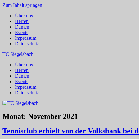
Zum Inhalt springen
Über uns
Herren
Damen
Events
Impressum
Datenschutz
TC Siegelsbach
Über uns
Herren
Damen
Events
Impressum
Datenschutz
Monat:
November 2021
Tennisclub erhielt von der Volksbank bei 