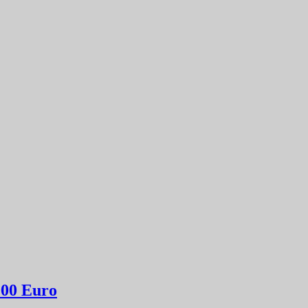
000 Euro