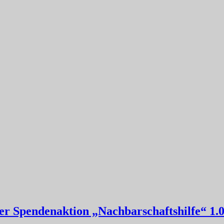
der Spendenaktion „Nachbarschaftshilfe“ 1.