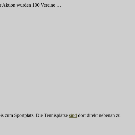
ser Aktion wurden 100 Vereine
…
is zum Sportplatz. Die Tennisplätze
sind
dort direkt nebenan zu