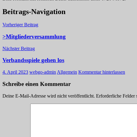
Beitrags-Navigation
Vorheriger Beitrag
>Mitgliederversammlung
Nächster Beitrag
Verbandsspiele gehen los
4. April 2023
webgo-admin
Allgemein
Kommentar hinterlassen
Schreibe einen Kommentar
Deine E-Mail-Adresse wird nicht veröffentlicht.
Erforderliche Felder 