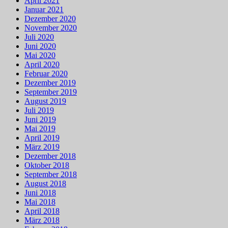
April 2021
Januar 2021
Dezember 2020
November 2020
Juli 2020
Juni 2020
Mai 2020
April 2020
Februar 2020
Dezember 2019
September 2019
August 2019
Juli 2019
Juni 2019
Mai 2019
April 2019
März 2019
Dezember 2018
Oktober 2018
September 2018
August 2018
Juni 2018
Mai 2018
April 2018
März 2018