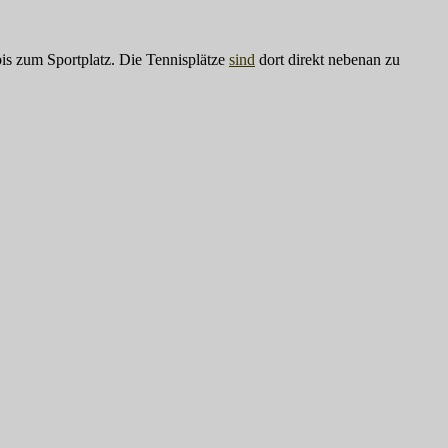
is zum Sportplatz. Die Tennisplätze
sind
dort direkt nebenan zu