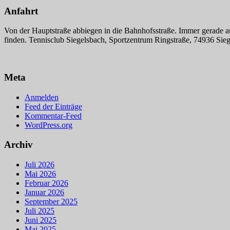
Anfahrt
Von der Hauptstraße abbiegen in die Bahnhofsstraße. Immer gerade a
finden. Tennisclub Siegelsbach, Sportzentrum Ringstraße, 74936 Sie
Meta
Anmelden
Feed der Einträge
Kommentar-Feed
WordPress.org
Archiv
Juli 2026
Mai 2026
Februar 2026
Januar 2026
September 2025
Juli 2025
Juni 2025
Mai 2025