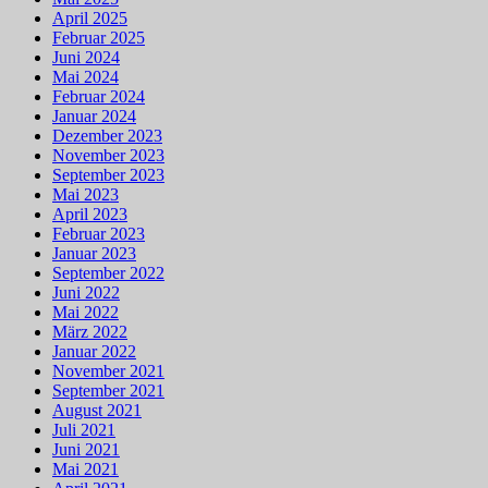
April 2025
Februar 2025
Juni 2024
Mai 2024
Februar 2024
Januar 2024
Dezember 2023
November 2023
September 2023
Mai 2023
April 2023
Februar 2023
Januar 2023
September 2022
Juni 2022
Mai 2022
März 2022
Januar 2022
November 2021
September 2021
August 2021
Juli 2021
Juni 2021
Mai 2021