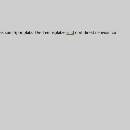
is zum Sportplatz. Die Tennisplätze
sind
dort direkt nebenan zu