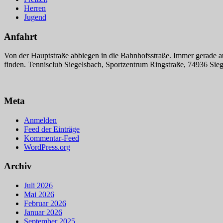
Herren
Jugend
Anfahrt
Von der Hauptstraße abbiegen in die Bahnhofsstraße. Immer gerade a
finden. Tennisclub Siegelsbach, Sportzentrum Ringstraße, 74936 Sie
Meta
Anmelden
Feed der Einträge
Kommentar-Feed
WordPress.org
Archiv
Juli 2026
Mai 2026
Februar 2026
Januar 2026
September 2025