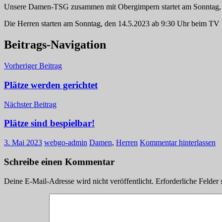
Unsere Damen-TSG zusammen mit Obergimpern startet am Sonntag, 
Die Herren starten am Sonntag, den 14.5.2023 ab 9:30 Uhr beim TV 
Beitrags-Navigation
Vorheriger Beitrag
Plätze werden gerichtet
Nächster Beitrag
Plätze sind bespielbar!
3. Mai 2023
webgo-admin
Damen
,
Herren
Kommentar hinterlassen
Schreibe einen Kommentar
Deine E-Mail-Adresse wird nicht veröffentlicht.
Erforderliche Felder 