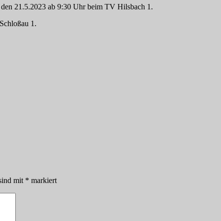
den 21.5.2023 ab 9:30 Uhr beim TV Hilsbach 1.
Schloßau 1.
sind mit
*
markiert