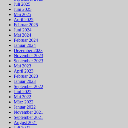
Juli 2025
Juni 2025
Mai 2025
April 2025
Februar 2025
Juni 2024
Mai 2024
Februar 2024
Januar 2024
Dezember 2023
November 2023
September 2023
Mai 2023
April 2023
Februar 2023
Januar 2023
September 2022
Juni 2022
Mai 2022
März 2022
Januar 2022
November 2021
September 2021
August 2021
Juli 2021