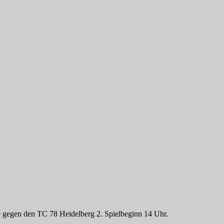
gegen den TC 78 Heidelberg 2. Spielbeginn 14 Uhr.