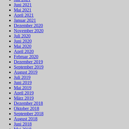
Juni 2021
Mai 2021
April 2021
Januar 2021
Dezember 2020
November 2020
Juli 2020
Juni 2020
Mai 2020
April 2020
Februar 2020
Dezember 2019
September 2019
August 2019
Juli 2019
Juni 2019
Mai 2019
April 2019
März 2019
Dezember 2018
Oktober 2018
September 2018
August 2018
Juni 2018