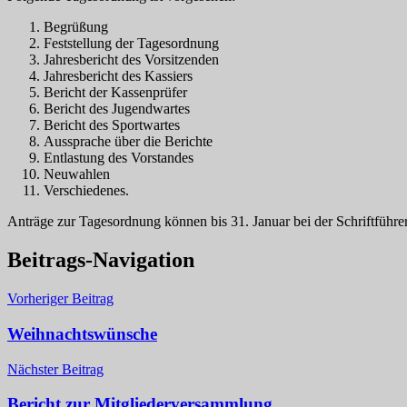
Begrüßung
Feststellung der Tagesordnung
Jahresbericht des Vorsitzenden
Jahresbericht des Kassiers
Bericht der Kassenprüfer
Bericht des Jugendwartes
Bericht des Sportwartes
Aussprache über die Berichte
Entlastung des Vorstandes
Neuwahlen
Verschiedenes.
Anträge zur Tagesordnung können bis 31. Januar bei der Schriftführe
Beitrags-Navigation
Vorheriger Beitrag
Weihnachtswünsche
Nächster Beitrag
Bericht zur Mitgliederversammlung