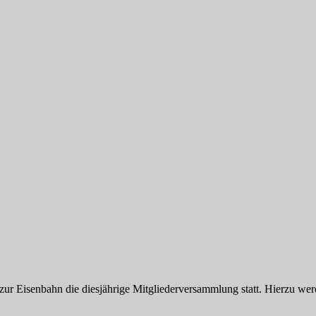
r Eisenbahn die diesjährige Mitgliederversammlung statt. Hierzu werde