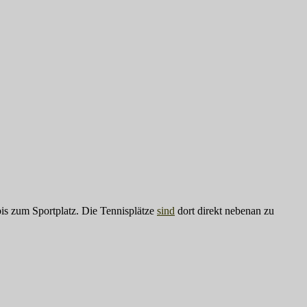
is zum Sportplatz. Die Tennisplätze
sind
dort direkt nebenan zu