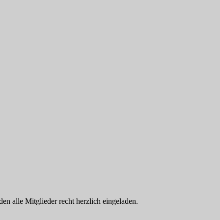
n alle Mitglieder recht herzlich eingeladen.