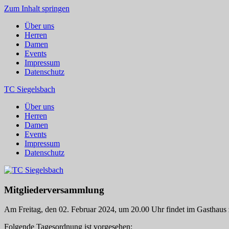
Zum Inhalt springen
Über uns
Herren
Damen
Events
Impressum
Datenschutz
TC Siegelsbach
Über uns
Herren
Damen
Events
Impressum
Datenschutz
Mitgliederversammlung
Am Freitag, den 02. Februar 2024, um 20.00 Uhr findet im Gasthaus zu
Folgende Tagesordnung ist vorgesehen: