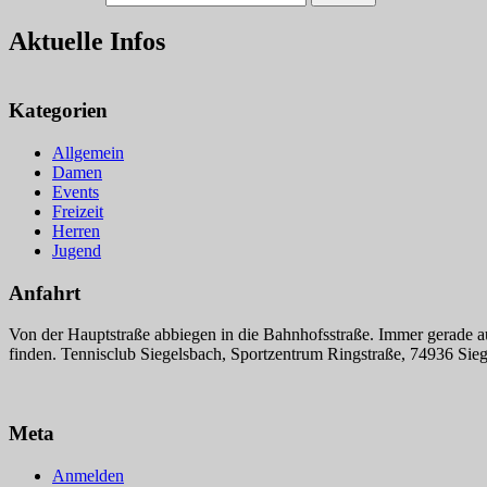
Aktuelle Infos
Kategorien
Allgemein
Damen
Events
Freizeit
Herren
Jugend
Anfahrt
Von der Hauptstraße abbiegen in die Bahnhofsstraße. Immer gerade a
finden. Tennisclub Siegelsbach, Sportzentrum Ringstraße, 74936 Sie
Meta
Anmelden