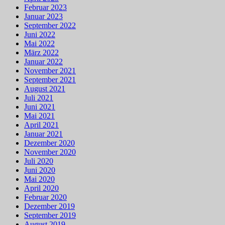
Februar 2023
Januar 2023
September 2022
Juni 2022
Mai 2022
März 2022
Januar 2022
November 2021
September 2021
August 2021
Juli 2021
Juni 2021
Mai 2021
April 2021
Januar 2021
Dezember 2020
November 2020
Juli 2020
Juni 2020
Mai 2020
April 2020
Februar 2020
Dezember 2019
September 2019
August 2019