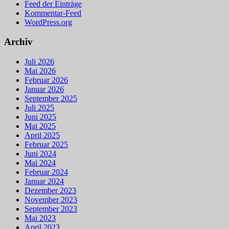
Feed der Einträge
Kommentar-Feed
WordPress.org
Archiv
Juli 2026
Mai 2026
Februar 2026
Januar 2026
September 2025
Juli 2025
Juni 2025
Mai 2025
April 2025
Februar 2025
Juni 2024
Mai 2024
Februar 2024
Januar 2024
Dezember 2023
November 2023
September 2023
Mai 2023
April 2023