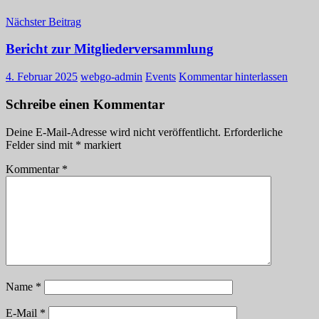
Nächster Beitrag
Bericht zur Mitgliederversammlung
4. Februar 2025
webgo-admin
Events
Kommentar hinterlassen
Schreibe einen Kommentar
Deine E-Mail-Adresse wird nicht veröffentlicht.
Erforderliche
Felder sind mit
*
markiert
Kommentar
*
Name
*
E-Mail
*