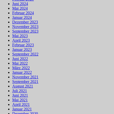
Juni 2024
Mai 2024
Februar 2024
Januar 2024
Dezember 2023
November 2023
September 2023
Mai 2023
April 2023
Februar 2023
Januar 2023
September 2022
Juni 2022
Mai 2022
März 2022
Januar 2022
November 2021
September 2021
August 2021
Juli 2021
Juni 2021
Mai 2021
April 2021
Januar 2021
Dezember 2020