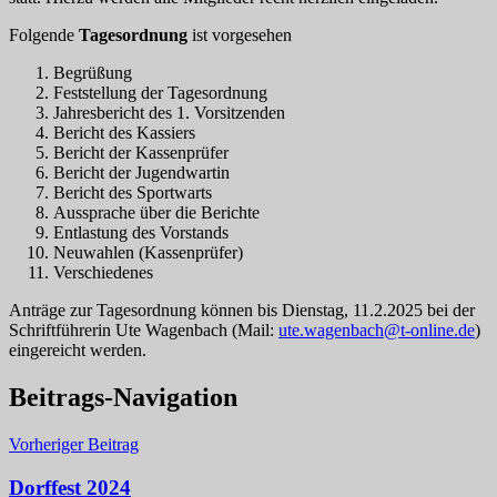
Folgende
Tagesordnung
ist vorgesehen
Begrüßung
Feststellung der Tagesordnung
Jahresbericht des 1. Vorsitzenden
Bericht des Kassiers
Bericht der Kassenprüfer
Bericht der Jugendwartin
Bericht des Sportwarts
Aussprache über die Berichte
Entlastung des Vorstands
Neuwahlen (Kassenprüfer)
Verschiedenes
Anträge zur Tagesordnung können bis Dienstag, 11.2.2025 bei der
Schriftführerin Ute Wagenbach (Mail:
ute.wagenbach@t-online.de
)
eingereicht werden.
Beitrags-Navigation
Vorheriger Beitrag
Dorffest 2024