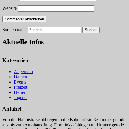
Website
Suchen nach:
Suchen
Aktuelle Infos
Kategorien
Allgemein
Damen
Events
Freizeit
Herren
Jugend
Anfahrt
Von der Hauptstraße abbiegen in die Bahnhofsstraße. Immer gerade
aus bis zum Autohaus Jung. Dort links abbiegen und immer gerade