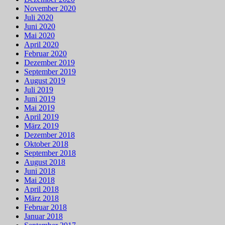
November 2020
Juli 2020
Juni 2020
Mai 2020
April 2020
Februar 2020
Dezember 2019
September 2019
August 2019
Juli 2019
Juni 2019
Mai 2019
April 2019
März 2019
Dezember 2018
Oktober 2018
September 2018
August 2018
Juni 2018
Mai 2018
April 2018
März 2018
Februar 2018
Januar 2018