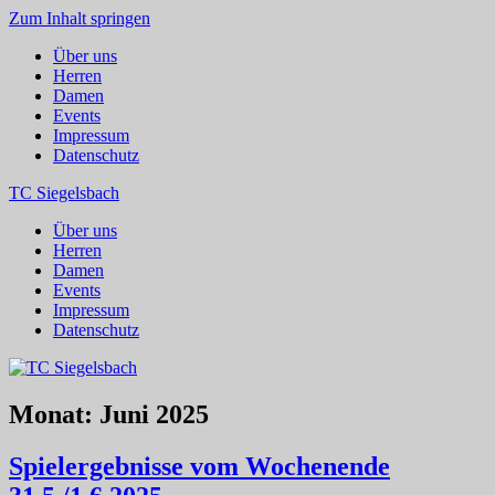
Zum Inhalt springen
Über uns
Herren
Damen
Events
Impressum
Datenschutz
TC Siegelsbach
Über uns
Herren
Damen
Events
Impressum
Datenschutz
Monat:
Juni 2025
Spielergebnisse vom Wochenende