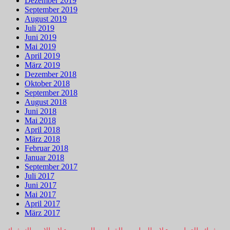
Dezember 2019
September 2019
August 2019
Juli 2019
Juni 2019
Mai 2019
April 2019
März 2019
Dezember 2018
Oktober 2018
September 2018
August 2018
Juni 2018
Mai 2018
April 2018
März 2018
Februar 2018
Januar 2018
September 2017
Juli 2017
Juni 2017
Mai 2017
April 2017
März 2017