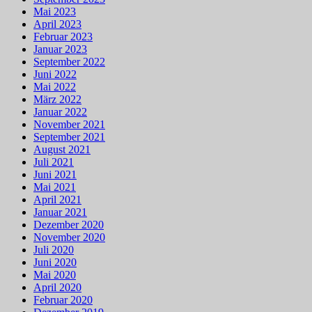
Mai 2023
April 2023
Februar 2023
Januar 2023
September 2022
Juni 2022
Mai 2022
März 2022
Januar 2022
November 2021
September 2021
August 2021
Juli 2021
Juni 2021
Mai 2021
April 2021
Januar 2021
Dezember 2020
November 2020
Juli 2020
Juni 2020
Mai 2020
April 2020
Februar 2020