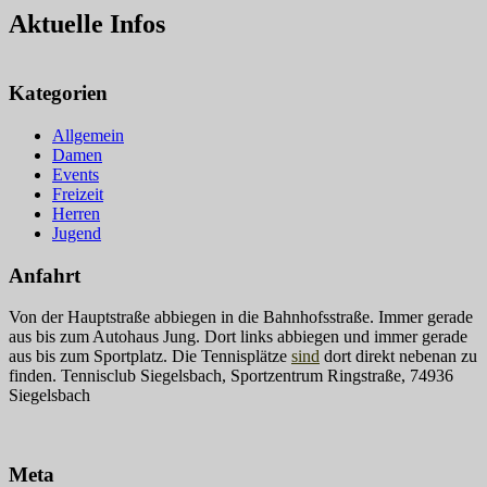
Aktuelle Infos
Kategorien
Allgemein
Damen
Events
Freizeit
Herren
Jugend
Anfahrt
Von der Hauptstraße abbiegen in die Bahnhofsstraße. Immer gerade
aus bis zum Autohaus Jung. Dort links abbiegen und immer gerade
aus bis zum Sportplatz. Die Tennisplätze
sind
dort direkt nebenan zu
finden. Tennisclub Siegelsbach, Sportzentrum Ringstraße, 74936
Siegelsbach
Meta