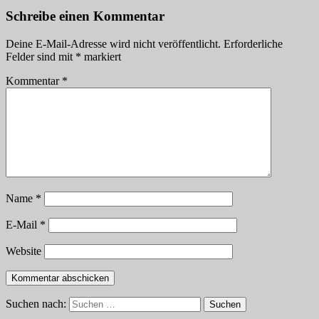
Schreibe einen Kommentar
Deine E-Mail-Adresse wird nicht veröffentlicht.
Erforderliche
Felder sind mit
*
markiert
Kommentar
*
Name
*
E-Mail
*
Website
Suchen nach:
Suchen