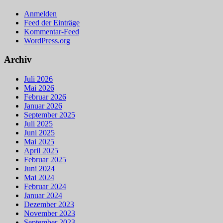
Anmelden
Feed der Einträge
Kommentar-Feed
WordPress.org
Archiv
Juli 2026
Mai 2026
Februar 2026
Januar 2026
September 2025
Juli 2025
Juni 2025
Mai 2025
April 2025
Februar 2025
Juni 2024
Mai 2024
Februar 2024
Januar 2024
Dezember 2023
November 2023
September 2023